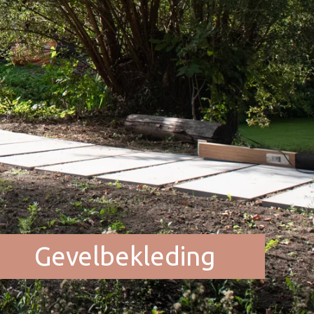
Gevelbekleding